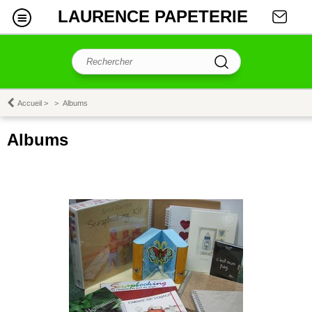
LAURENCE PAPETERIE
Accueil
>
>
Albums
Albums