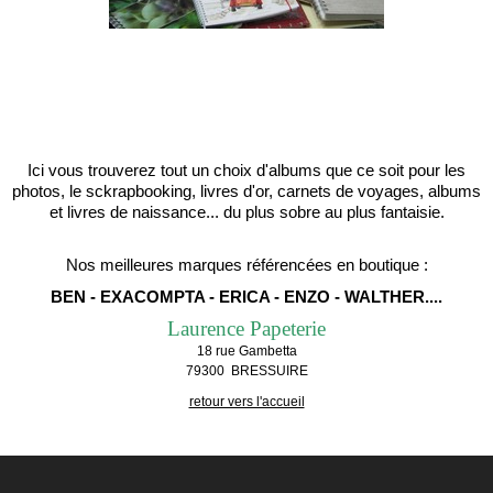
Ici vous trouverez tout un choix d'albums que ce soit pour les
photos, le sckrapbooking, livres d'or, carnets de voyages, albums
et livres de naissance... du plus sobre au plus fantaisie.
Nos meilleures marques référencées en boutique :
BEN - EXACOMPTA - ERICA - ENZO - WALTHER....
Laurence Papeterie
18 rue Gambetta
79300 BRESSUIRE
retour vers l'accueil