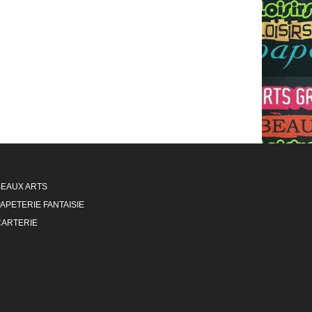
BEAUX ARTS
APETERIE FANTAISIE
CARTERIE