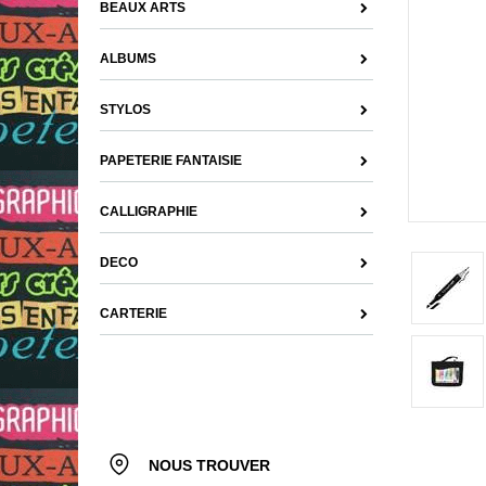
BEAUX ARTS
ALBUMS
STYLOS
PAPETERIE FANTAISIE
CALLIGRAPHIE
DECO
CARTERIE
NOUS TROUVER