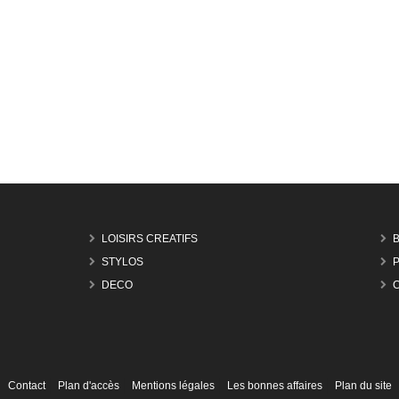
LOISIRS CREATIFS
STYLOS
P
DECO
Contact
Plan d'accès
Mentions légales
Les bonnes affaires
Plan du site